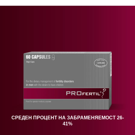
СРЕДЕН ПРОЦЕНТ НА ЗАБРАМЕНЯЕМОСТ 26-
41%