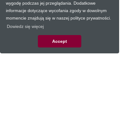
wygodę podczas jej przeglądania. Dodatkowe
informacje dotyczące wycofania zgody w dowolnym
momencie znajdują się w naszej polityce prywatności.
Dowiedz się więcej
Accept