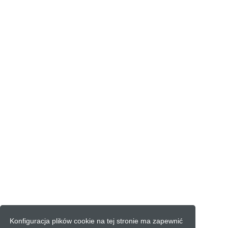
Konfiguracja plików cookie na tej stronie ma zapewnić