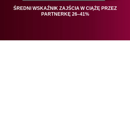
ŚREDNI WSKAŹNIK ZAJŚCIA W CIĄŻĘ PRZEZ
PARTNERKĘ 26–41%