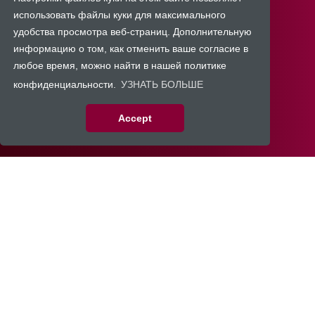
использовать файлы куки для максимального
удобства просмотра веб-страниц. Дополнительную
информацию о том, как отменить ваше согласие в
любое время, можно найти в нашей политике
конфиденциальности.
УЗНАТЬ БОЛЬШЕ
Accept