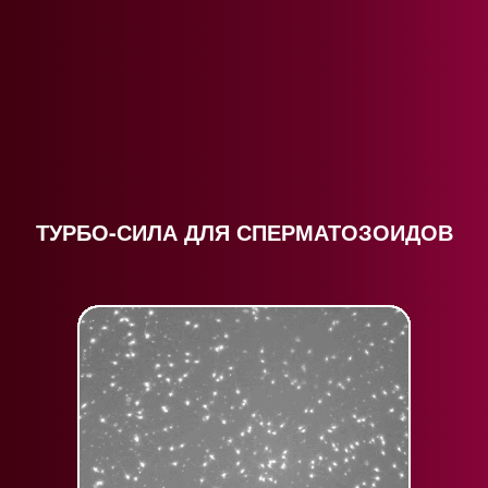
ТУРБО-СИЛА ДЛЯ СПЕРМАТОЗОИДОВ