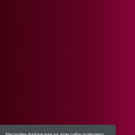
Настройки файлов куки на этом сайте позволяют