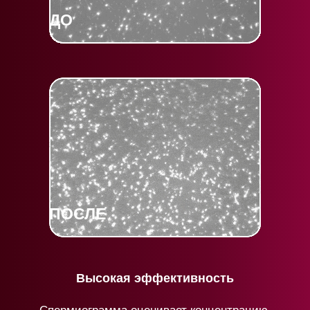
ДО
ПОСЛЕ
Высокая эффективность