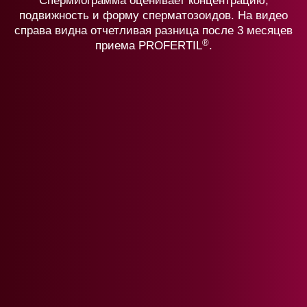
Спермиограмма оценивает концентрацию,
подвижность и форму сперматозоидов. На видео
справа видна отчетливая разница после 3 месяцев
®
приема PROFERTIL
.