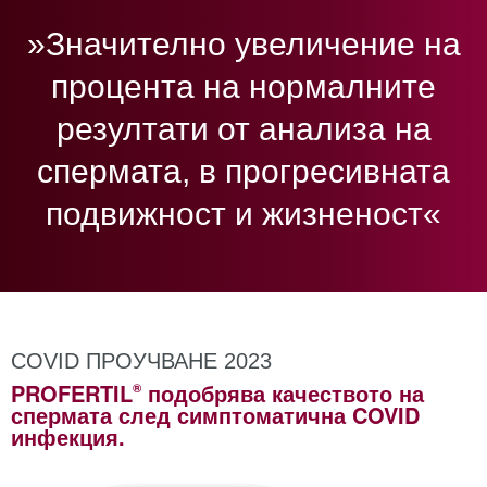
»Значително увеличение на
процента на нормалните
резултати от анализа на
спермата, в прогресивната
подвижност и жизненост«
COVID ПРОУЧВАНЕ 2023
®
PROFERTIL
подобрява качеството на
спермата след симптоматична COVID
инфекция.