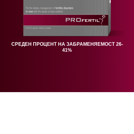
СРЕДЕН ПРОЦЕНТ НА ЗАБРАМЕНЯЕМОСТ 26-
41%