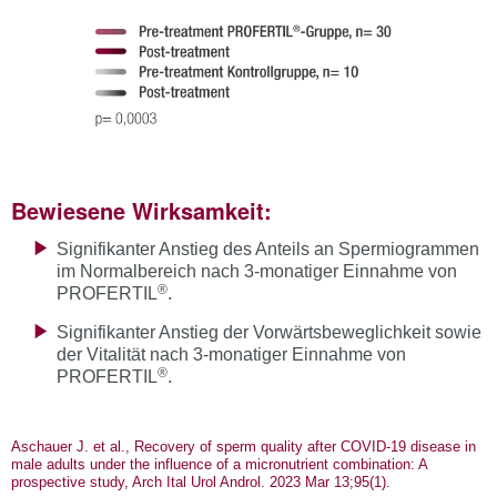
Bewiesene Wirksamkeit:
Signifikanter Anstieg des Anteils an Spermiogrammen
im Normalbereich nach 3-monatiger Einnahme von
®
PROFERTIL
.
Signifikanter Anstieg der Vorwärtsbeweglichkeit sowie
der Vitalität nach 3-monatiger Einnahme von
®
PROFERTIL
.
Aschauer J. et al., Recovery of sperm quality after COVID-19 disease in
male adults under the influence of a micronutrient combination: A
prospective study, Arch Ital Urol Androl. 2023 Mar 13;95(1).