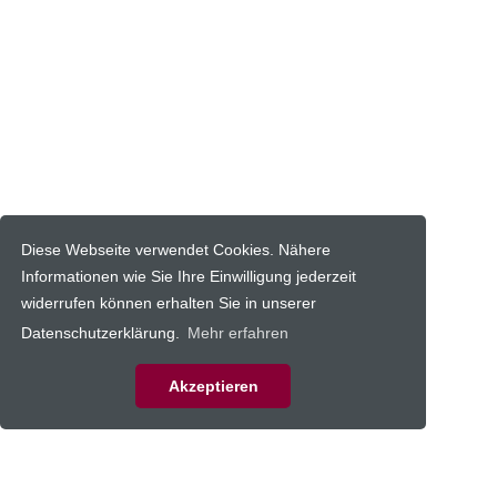
Diese Webseite verwendet Cookies. Nähere
Informationen wie Sie Ihre Einwilligung jederzeit
widerrufen können erhalten Sie in unserer
Datenschutzerklärung.
Mehr erfahren
Akzeptieren