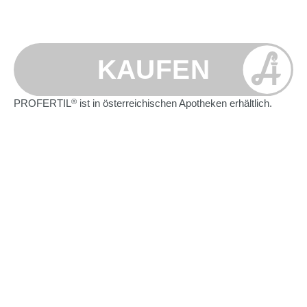
PROFERTIL
ist in österreichischen Apotheken erhältlich.
®