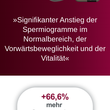
»Signifikanter Anstieg der
Spermiogramme im
Normalbereich, der
Vorwärtsbeweglichkeit und der
Vitalität«