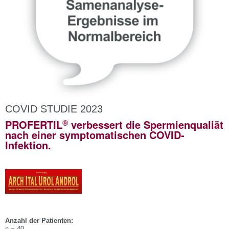
COVID STUDIE 2023
®
PROFERTIL
verbessert die Spermienqualiät
nach einer symptomatischen COVID-
Infektion.
Anzahl der Patienten: