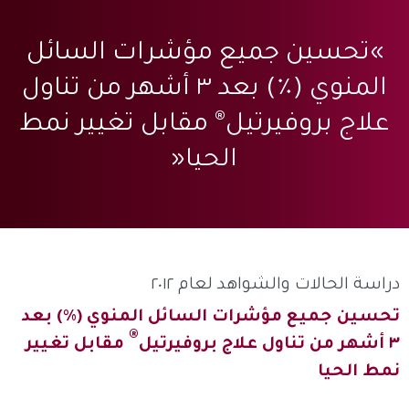
»تحسين جميع مؤشرات السائل
المنوي (٪) بعد ٣ أشهر من تناول
®
علاج بروفيرتيل
مقابل تغيير نمط
الحيا«
دراسة الحالات والشواهد لعام ٢٠١٢
تحسين جميع مؤشرات السائل المنوي (٪) بعد
®
٣ أشهر من تناول علاج بروفيرتيل
مقابل تغيير
نمط الحيا