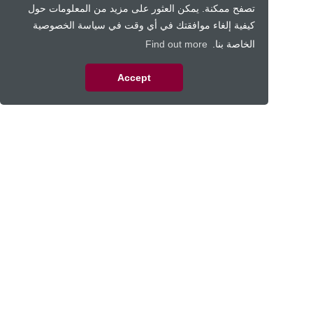
تصفح ممكنة. يمكن العثور على مزيد من المعلومات حول
كيفية إلغاء موافقتك في أي وقت في سياسة الخصوصية
الخاصة بنا.
Find out more
Accept