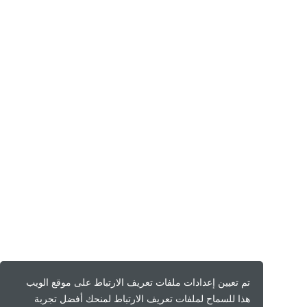
تم تعيين إعدادات ملفات تعريف الارتباط على موقع الويب
هذا للسماح لملفات تعريف الارتباط لمنحك أفضل تجربة