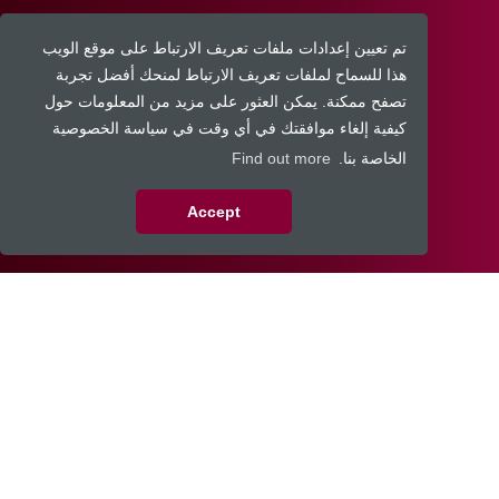
تم تعيين إعدادات ملفات تعريف الارتباط على موقع الويب
هذا للسماح لملفات تعريف الارتباط لمنحك أفضل تجربة
تصفح ممكنة. يمكن العثور على مزيد من المعلومات حول
كيفية إلغاء موافقتك في أي وقت في سياسة الخصوصية
الخاصة بنا.
Find out more
Accept