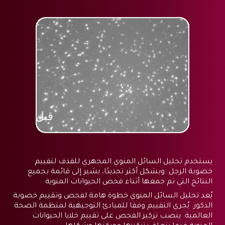
قبل
يستخدم تحليل السائل المنوي المجهري للقذف لتقييم
خصوبة الرجل. وبشكل أكثر تحديدًا، يشير إلى قائمة بجميع
النتائج التي تم جمعها أثناء فحص الحيوانات المنوية
يُعد تحليل السائل المنوي خطوة هامة لفحص وتقييم خصوبة
الذكور. يُجري التقييم وفقا للمبادئ التوجيهية لمنظمة الصحة
العالمية. ينصب تركيز الفحص على تقييم خلايا الحيوانات