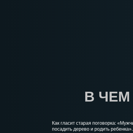
В ЧЕМ
Как гласит старая поговорка: «Мужч
посадить дерево и родить ребенка»