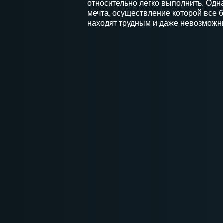
относительно легко выполнить. Одн
мечта, осуществление которой все 
находят трудным и даже невозможн