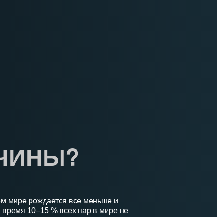
ЖЧИНЫ?
ем мире рождается все меньше и
 время 10–15 % всех пар в мире не