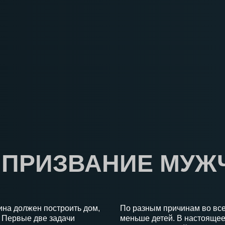
 ПРИЗВАНИЕ МУ
ина должен построить дом,
По разным причинам во вс
. Первые две задачи
меньше детей. В настоящее