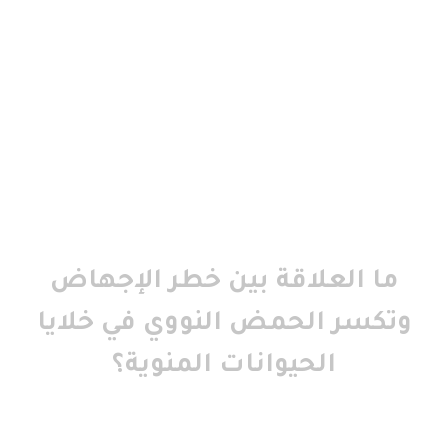
ما العلاقة بين خطر الإجهاض
وتكسر الحمض النووي في خلايا
الحيوانات المنوية؟