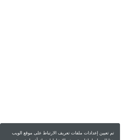
تم تعيين إعدادات ملفات تعريف الارتباط على موقع الويب