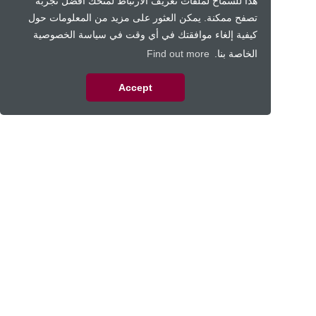
هذا للسماح لملفات تعريف الارتباط لمنحك أفضل تجربة
تصفح ممكنة. يمكن العثور على مزيد من المعلومات حول
كيفية إلغاء موافقتك في أي وقت في سياسة الخصوصية
الخاصة بنا.
Find out more
Accept